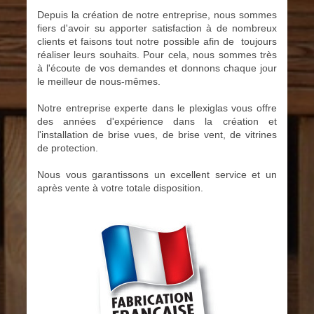
Depuis la création de notre entreprise, nous sommes
fiers d'avoir su apporter satisfaction à de nombreux
clients
et faisons tout notre possible afin de toujours
réaliser leurs souhaits. Pour cela, nous sommes très
à l'écoute de
vos demandes et donnons chaque jour
le meilleur de nous-mêmes.
Notre entreprise experte dans le plexiglas vous offre
des années d'expérience dans la création et
l'installation de
brise vues, de brise vent, de vitrines
de protection.
Nous vous garantissons un excellent service et un
après vente à votre totale disposition.