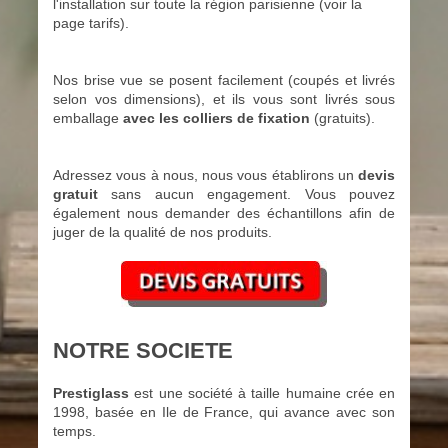
l'installation sur toute la région parisienne (voir la
page tarifs).
Nos brise vue se posent facilement (coupés et livrés
selon vos dimensions), et ils vous sont livrés sous
emballage
avec les colliers de
fixation
(gratuits).
Adressez vous à nous, nous vous établirons un
devis
gratuit
sans aucun engagement. Vous pouvez
également nous
demander des
échantillons afin de
juger de la qualité de nos produits.
NOTRE SOCIETE
Prestiglass
est une société à taille humaine crée en
1998, basée en Ile de France, qui avance avec son
temps.